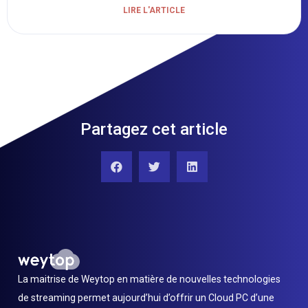
LIRE L'ARTICLE
Partagez cet article
La maitrise de Weytop en matière de nouvelles technologies
de streaming permet aujourd’hui d’offrir un Cloud PC d’une