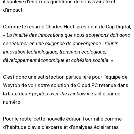
il soulève d’énormes questions de souveraineté et
d’impact.
Comme le résume Charles Huot, président de Cap Digital,
«
La finalité des innovations que nous soutenons doit donc
se résumer en une exigence de convergence : réunir
innovation technologique, transition écologique,
développement économique et cohésion sociale.
»
C’est donc une satisfaction particulière pour l’équipe de
Weytop de voir notre solution de Cloud PC retenue dans
la liste des «
pépites over the rainbow
» établie par ce
numéro.
Pour le reste, cette nouvelle édition fourmille comme
d’habitude d’avis d’experts et d’analyses éclairantes.