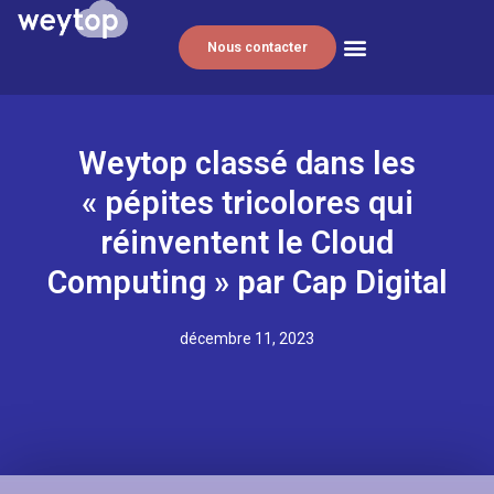
Nous contacter
Weytop classé dans les
« pépites tricolores qui
réinventent le Cloud
Computing » par Cap Digital
décembre 11, 2023