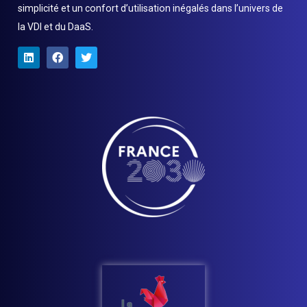
simplicité et un confort d’utilisation inégalés dans l’univers de
la VDI et du DaaS.