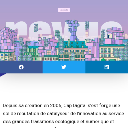
Depuis sa création en 2006, Cap Digital s’est forgé une
solide réputation de catalyseur de l’innovation au service
des grandes transitions écologique et numérique et