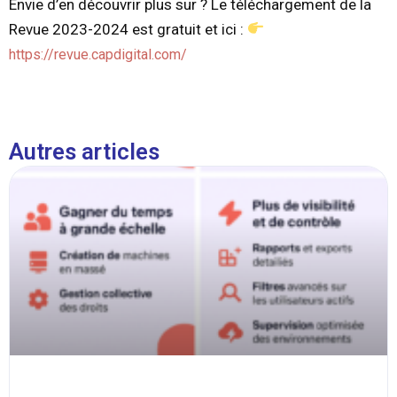
Envie d’en découvrir plus sur ? Le téléchargement de la
Revue 2023-2024 est gratuit et ici :
https://revue.capdigital.com/
Autres articles