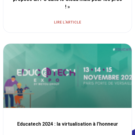
! »
LIRE L'ARTICLE
Educatech 2024 : la virtualisation à l’honneur