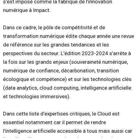
s’est imposé comme la fabrique de l’innovation
numérique à Impact.
Dans ce cadre, le pôle de compétitivité et de
transformation numérique édite chaque année une revue
de référence sur les grandes tendances et les
perspectives du secteur. L’édition 2023-2024 s’arrête à
la fois sur les grands enjeux (souveraineté numérique,
numérique de confiance, décarbonation, transition
écologique et compétence) et sur les technologies clés
(data analytics, cloud computing, intelligence artificielle
et technologies immersives).
Dans cette liste d’expertises critiques, le Cloud est
essentiel notamment car il permet de rendre
l’intelligence artificielle accessible à tous mais aussi car