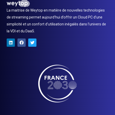
La maitrise de Weytop en matière de nouvelles technologies
de streaming permet aujourd’hui d’offrir un Cloud PC d’une
simplicité et un confort d’utilisation inégalés dans l’univers de
la VDI et du DaaS.