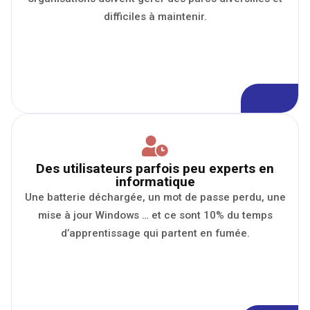
difficiles à maintenir.
Des utilisateurs parfois peu experts en
informatique
Une batterie déchargée, un mot de passe perdu, une
mise à jour Windows … et ce sont 10% du temps
d’apprentissage qui partent en fumée.