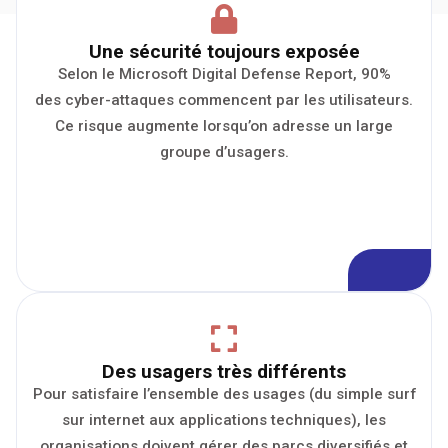
Une sécurité toujours exposée
Selon le Microsoft Digital Defense Report, 90%
des cyber-attaques commencent par les utilisateurs.
Ce risque augmente lorsqu’on adresse un large
groupe d’usagers.
Des usagers très différents
Pour satisfaire l’ensemble des usages (du simple surf
sur internet aux applications techniques), les
organisations doivent gérer des parcs diversifiés et